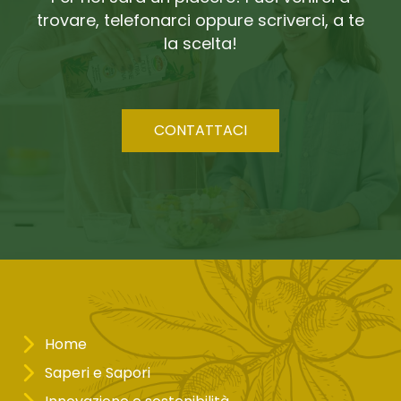
trovare, telefonarci oppure scriverci, a te
la scelta!
CONTATTACI
Home
Saperi e Sapori