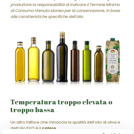
produttore la responsabilità di indicare il Termine Minimo
di Consumo ritenuto idoneo per la conservazione, in base
alle caratteristiche specifiche dell’olio.
Temperatura troppo elevata o
troppo bassa
Un altro fattore che minaccia la qualità dell’olio di oliva e
dell’olio EVO è il
calore
.