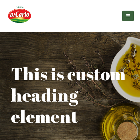
This is custom
heading
element