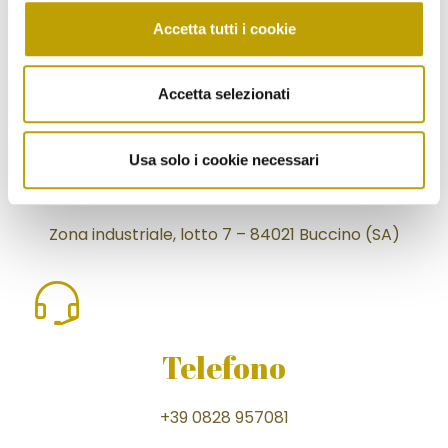
Accetta tutti i cookie
Accetta selezionati
Usa solo i cookie necessari
Stabilimento
Zona industriale, lotto 7 – 84021 Buccino (SA)
Telefono
+39 0828 957081