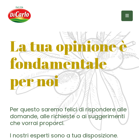
La tua opinione è
fondamentale
per noi
Per questo saremo felici di rispondere alle
domande, alle richieste o ai suggerimenti
che vorrai proporci.
I nostri esperti sono a tua disposizione.