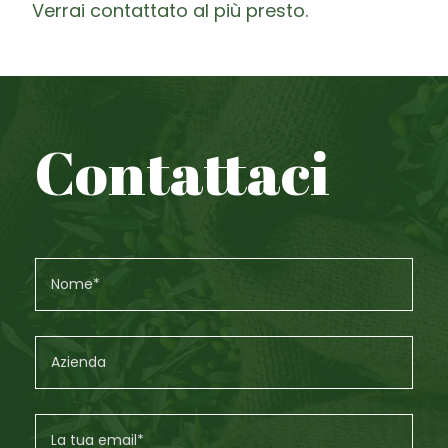
Verrai contattato al più presto.
Contattaci