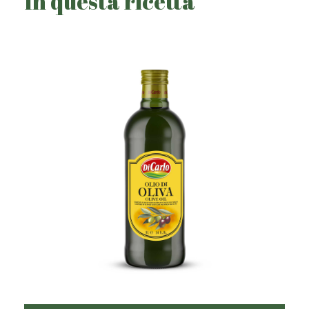
In questa ricetta