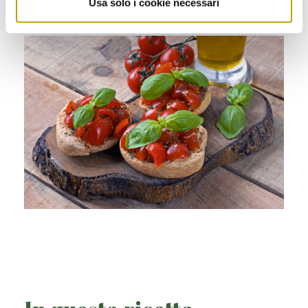
Usa solo i cookie necessari
Buon appetito!