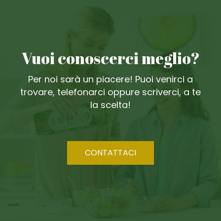
Vuoi conoscerci meglio?
Per noi sarà un piacere! Puoi venirci a
trovare, telefonarci oppure scriverci, a te
la scelta!
CONTATTACI