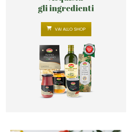
gli ingredienti
VAI ALLO SHOP